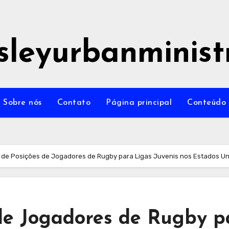
sleyurbanminist
Sobre nós
Contato
Página principal
Conteúdo
 de Posições de Jogadores de Rugby para Ligas Juvenis nos Estados U
 de Jogadores de Rugby p