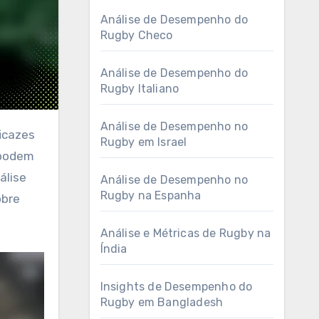
Análise de Desempenho do
Rugby Checo
Análise de Desempenho do
Rugby Italiano
Análise de Desempenho no
Rugby em Israel
 podem
álise
Análise de Desempenho no
Rugby na Espanha
obre
Análise e Métricas de Rugby na
Índia
Insights de Desempenho do
Rugby em Bangladesh