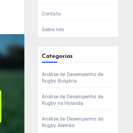
Contato
Sobre nós
Categorias
Análise de Desempenho de
Rugby Bulgária
Análise de Desempenho de
Rugby na Holanda
Análise de Desempenho do
Rugby Alemão