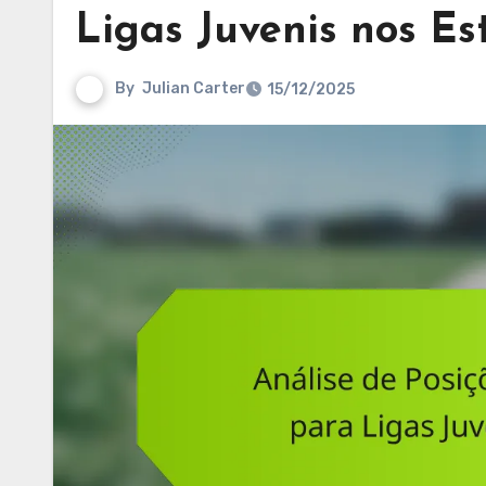
Ligas Juvenis nos Es
By
Julian Carter
15/12/2025