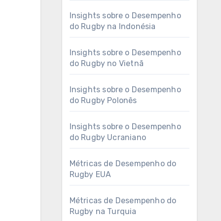
Insights sobre o Desempenho
do Rugby na Indonésia
Insights sobre o Desempenho
do Rugby no Vietnã
Insights sobre o Desempenho
do Rugby Polonês
Insights sobre o Desempenho
do Rugby Ucraniano
Métricas de Desempenho do
Rugby EUA
Métricas de Desempenho do
Rugby na Turquia