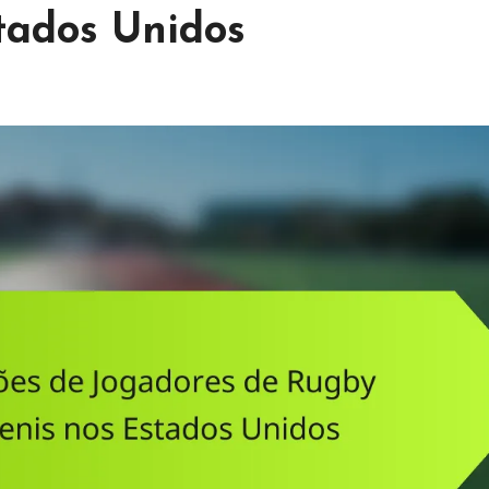
tados Unidos