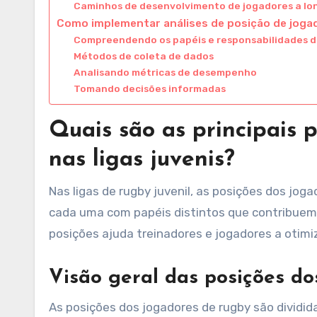
Caminhos de desenvolvimento de jogadores a lo
Como implementar análises de posição de jogad
Compreendendo os papéis e responsabilidades d
Métodos de coleta de dados
Analisando métricas de desempenho
Tomando decisões informadas
Quais são as principais 
nas ligas juvenis?
Nas ligas de rugby juvenil, as posições dos jo
cada uma com papéis distintos que contribuem 
posições ajuda treinadores e jogadores a otimi
Visão geral das posições do
As posições dos jogadores de rugby são dividid