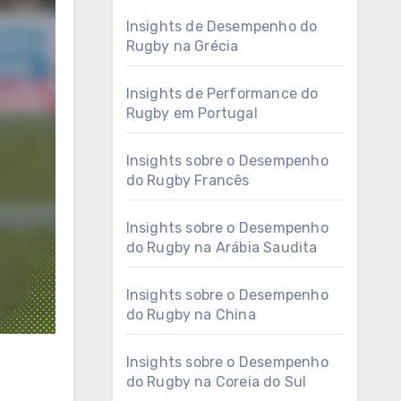
Insights de Desempenho do
Rugby na Grécia
Insights de Performance do
Rugby em Portugal
Insights sobre o Desempenho
do Rugby Francês
Insights sobre o Desempenho
do Rugby na Arábia Saudita
Insights sobre o Desempenho
do Rugby na China
Insights sobre o Desempenho
do Rugby na Coreia do Sul