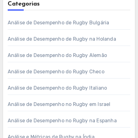
Categorias
Análise de Desempenho de Rugby Bulgária
Análise de Desempenho de Rugby na Holanda
Análise de Desempenho do Rugby Alemão
Análise de Desempenho do Rugby Checo
Análise de Desempenho do Rugby Italiano
Análise de Desempenho no Rugby em Israel
Análise de Desempenho no Rugby na Espanha
Análise e Métricas de Rugby na Índia