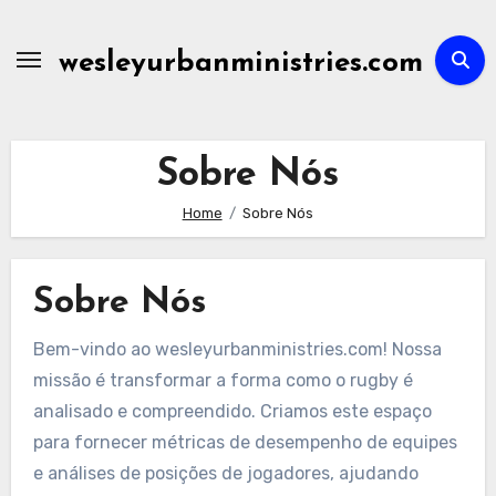
Skip
to
wesleyurbanministries.com
content
Sobre Nós
Home
Sobre Nós
Sobre Nós
Bem-vindo ao wesleyurbanministries.com! Nossa
missão é transformar a forma como o rugby é
analisado e compreendido. Criamos este espaço
para fornecer métricas de desempenho de equipes
e análises de posições de jogadores, ajudando