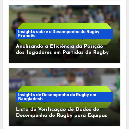
Insights sobre o Desempenho do Rugby
Francês
Analisando a Eficiência da Posição
dos Jogadores em Partidas de Rugby
Francês
Insights de Desempenho do Rugby em
Bangladesh
Lista de Verificação de Dados de
Desempenho de Rugby para Equipas
em Bangladesh