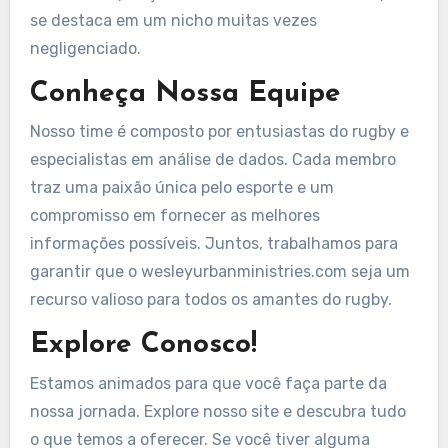
se destaca em um nicho muitas vezes
negligenciado.
Conheça Nossa Equipe
Nosso time é composto por entusiastas do rugby e
especialistas em análise de dados. Cada membro
traz uma paixão única pelo esporte e um
compromisso em fornecer as melhores
informações possíveis. Juntos, trabalhamos para
garantir que o wesleyurbanministries.com seja um
recurso valioso para todos os amantes do rugby.
Explore Conosco!
Estamos animados para que você faça parte da
nossa jornada. Explore nosso site e descubra tudo
o que temos a oferecer. Se você tiver alguma