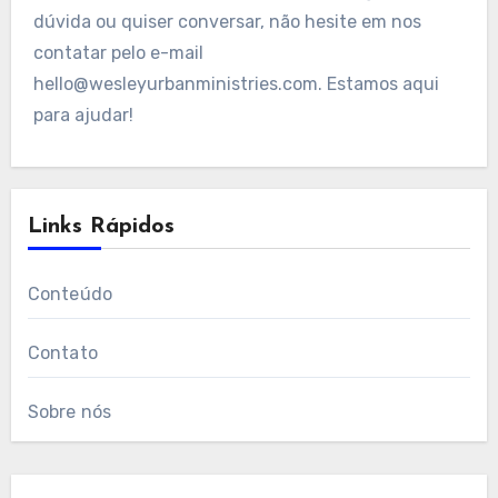
dúvida ou quiser conversar, não hesite em nos
contatar pelo e-mail
hello@wesleyurbanministries.com
. Estamos aqui
para ajudar!
Links Rápidos
Conteúdo
Contato
Sobre nós