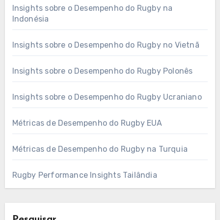
Insights sobre o Desempenho do Rugby na
Indonésia
Insights sobre o Desempenho do Rugby no Vietnã
Insights sobre o Desempenho do Rugby Polonês
Insights sobre o Desempenho do Rugby Ucraniano
Métricas de Desempenho do Rugby EUA
Métricas de Desempenho do Rugby na Turquia
Rugby Performance Insights Tailândia
Pesquisar