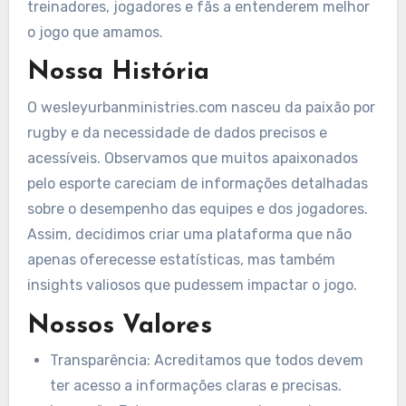
treinadores, jogadores e fãs a entenderem melhor
o jogo que amamos.
Nossa História
O wesleyurbanministries.com nasceu da paixão por
rugby e da necessidade de dados precisos e
acessíveis. Observamos que muitos apaixonados
pelo esporte careciam de informações detalhadas
sobre o desempenho das equipes e dos jogadores.
Assim, decidimos criar uma plataforma que não
apenas oferecesse estatísticas, mas também
insights valiosos que pudessem impactar o jogo.
Nossos Valores
Transparência: Acreditamos que todos devem
ter acesso a informações claras e precisas.