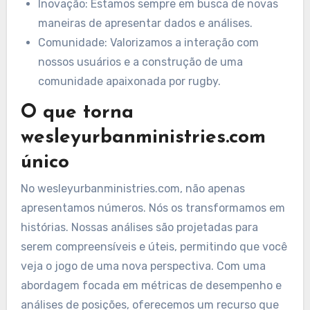
Inovação: Estamos sempre em busca de novas
maneiras de apresentar dados e análises.
Comunidade: Valorizamos a interação com
nossos usuários e a construção de uma
comunidade apaixonada por rugby.
O que torna
wesleyurbanministries.com
único
No wesleyurbanministries.com, não apenas
apresentamos números. Nós os transformamos em
histórias. Nossas análises são projetadas para
serem compreensíveis e úteis, permitindo que você
veja o jogo de uma nova perspectiva. Com uma
abordagem focada em métricas de desempenho e
análises de posições, oferecemos um recurso que