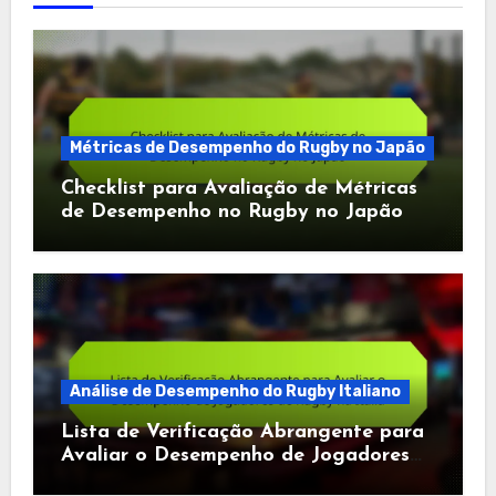
Métricas de Desempenho do Rugby no Japão
Checklist para Avaliação de Métricas
de Desempenho no Rugby no Japão
Análise de Desempenho do Rugby Italiano
Lista de Verificação Abrangente para
Avaliar o Desempenho de Jogadores
de Rugby na Itália