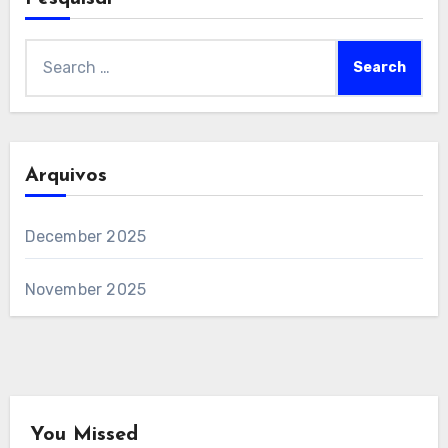
Search
for:
Arquivos
December 2025
November 2025
You Missed