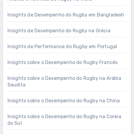
Insights de Desempenho do Rugby em Bangladesh
Insights de Desempenho do Rugby na Grécia
Insights de Performance do Rugby em Portugal
Insights sobre o Desempenho do Rugby Francês
Insights sobre o Desempenho do Rugby na Arábia
Saudita
Insights sobre o Desempenho do Rugby na China
Insights sobre o Desempenho do Rugby na Coreia
do Sul