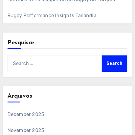
Rugby Performance Insights Tailândia
Pesquisar
Search
for:
Arquivos
December 2025
November 2025