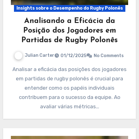
Insights sobre o Desempenho do Rugby Polonês
Analisando a Eficácia da
Posição dos Jogadores em
Partidas de Rugby Polonês
Julian Carter
01/12/2025
No Comments
Analisar a eficácia das posições dos jogadores
em partidas de rugby polonês é crucial para
entender como os papéis individuais
contribuem para o sucesso da equipe. Ao
avaliar várias métricas…