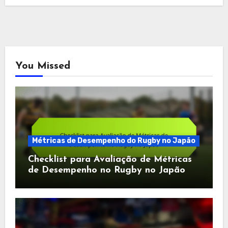
You Missed
Métricas de Desempenho do Rugby no Japão
Checklist para Avaliação de Métricas
de Desempenho no Rugby no Japão