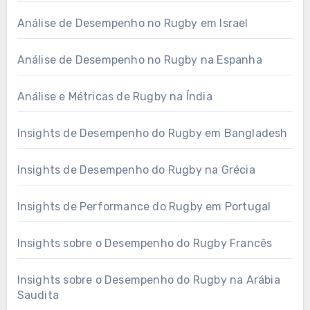
Análise de Desempenho no Rugby em Israel
Análise de Desempenho no Rugby na Espanha
Análise e Métricas de Rugby na Índia
Insights de Desempenho do Rugby em Bangladesh
Insights de Desempenho do Rugby na Grécia
Insights de Performance do Rugby em Portugal
Insights sobre o Desempenho do Rugby Francês
Insights sobre o Desempenho do Rugby na Arábia
Saudita