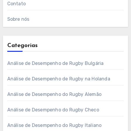
Contato
Sobre nós
Categorias
Análise de Desempenho de Rugby Bulgária
Análise de Desempenho de Rugby na Holanda
Análise de Desempenho do Rugby Alemão
Análise de Desempenho do Rugby Checo
Análise de Desempenho do Rugby Italiano