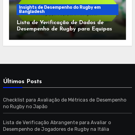
Insights de Desempenho do Rugby em
Bangladesh
Lista de Verificação de Dados de
Desempenho de Rugby para Equipas
em Bangladesh
Últimos Posts
Checklist para Avaliação de Métricas de Desempenho
no Rugby no Japão
Lista de Verificação Abrangente para Avaliar o
Desempenho de Jogadores de Rugby na Itália