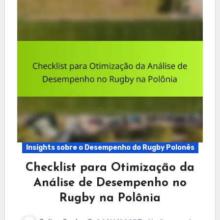
Insights sobre o Desempenho do Rugby Polonês
Checklist para Otimização da
Análise de Desempenho no
Rugby na Polônia