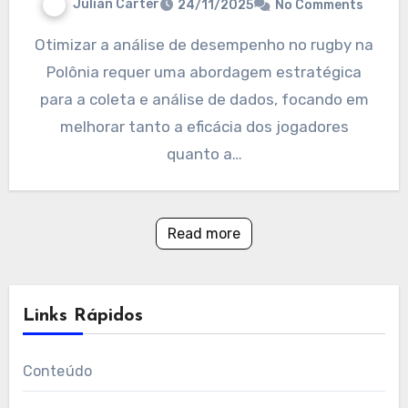
Julian Carter
24/11/2025
No Comments
Otimizar a análise de desempenho no rugby na
Polônia requer uma abordagem estratégica
para a coleta e análise de dados, focando em
melhorar tanto a eficácia dos jogadores
quanto a…
Read more
Links Rápidos
Conteúdo