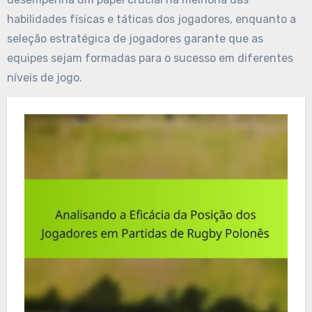
habilidades físicas e táticas dos jogadores, enquanto a
seleção estratégica de jogadores garante que as
equipes sejam formadas para o sucesso em diferentes
níveis de jogo.