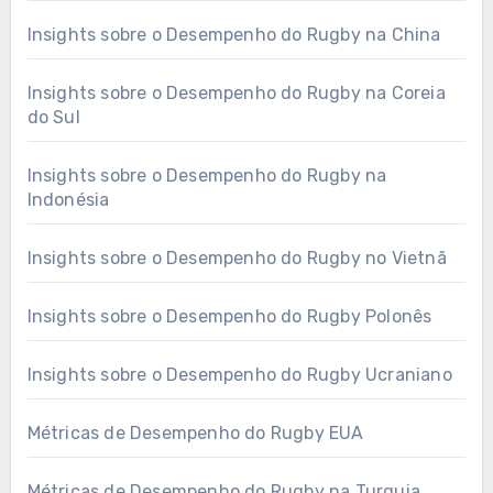
Insights sobre o Desempenho do Rugby na China
Insights sobre o Desempenho do Rugby na Coreia
do Sul
Insights sobre o Desempenho do Rugby na
Indonésia
Insights sobre o Desempenho do Rugby no Vietnã
Insights sobre o Desempenho do Rugby Polonês
Insights sobre o Desempenho do Rugby Ucraniano
Métricas de Desempenho do Rugby EUA
Métricas de Desempenho do Rugby na Turquia