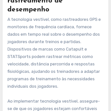
rastreamento de
desempenho
A tecnologia vestível, como rastreadores GPS e
monitores de frequência cardíaca, fornece
dados em tempo real sobre o desempenho dos
jogadores durante treinos e partidas.
Dispositivos de marcas como Catapult e
STATSports podem rastrear métricas como
velocidade, distância percorrida e respostas
fisiológicas, ajudando os treinadores a adaptar
programas de treinamento às necessidades
individuais dos jogadores.
Ao implementar tecnologia vestível, assegure-
se de que os jogadores estejam confortáveis