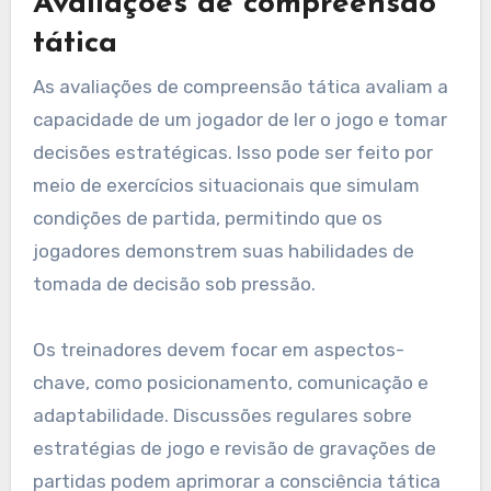
Avaliações de compreensão
tática
As avaliações de compreensão tática avaliam a
capacidade de um jogador de ler o jogo e tomar
decisões estratégicas. Isso pode ser feito por
meio de exercícios situacionais que simulam
condições de partida, permitindo que os
jogadores demonstrem suas habilidades de
tomada de decisão sob pressão.
Os treinadores devem focar em aspectos-
chave, como posicionamento, comunicação e
adaptabilidade. Discussões regulares sobre
estratégias de jogo e revisão de gravações de
partidas podem aprimorar a consciência tática