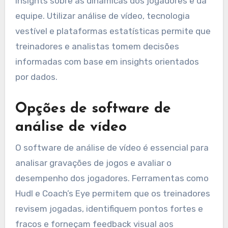
insights sobre as dinâmicas dos jogadores e da
equipe. Utilizar análise de vídeo, tecnologia
vestível e plataformas estatísticas permite que
treinadores e analistas tomem decisões
informadas com base em insights orientados
por dados.
Opções de software de
análise de vídeo
O software de análise de vídeo é essencial para
analisar gravações de jogos e avaliar o
desempenho dos jogadores. Ferramentas como
Hudl e Coach’s Eye permitem que os treinadores
revisem jogadas, identifiquem pontos fortes e
fracos e forneçam feedback visual aos