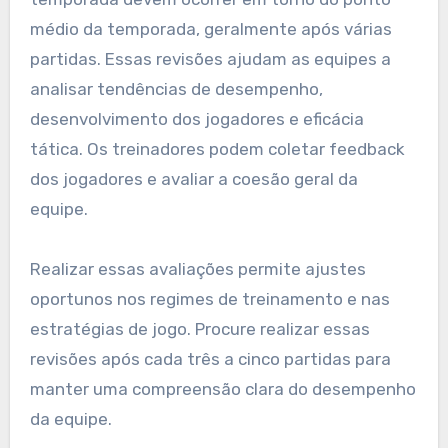
médio da temporada, geralmente após várias
partidas. Essas revisões ajudam as equipes a
analisar tendências de desempenho,
desenvolvimento dos jogadores e eficácia
tática. Os treinadores podem coletar feedback
dos jogadores e avaliar a coesão geral da
equipe.
Realizar essas avaliações permite ajustes
oportunos nos regimes de treinamento e nas
estratégias de jogo. Procure realizar essas
revisões após cada três a cinco partidas para
manter uma compreensão clara do desempenho
da equipe.