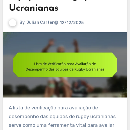
Ucranianas
By
Julian Carter
12/12/2025
A lista de verificação para avaliação de
desempenho das equipes de rugby ucranianas
serve como uma ferramenta vital para avaliar