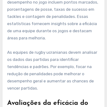
desempenho no jogo incluem pontos marcados,
porcentagens de posse, taxas de sucesso em
tackles e contagem de penalidades. Essas
estatísticas fornecem insights sobre a eficácia
de uma equipe durante os jogos e destacam
áreas para melhoria.
As equipes de rugby ucranianas devem analisar
os dados das partidas para identificar
tendências e padrões. Por exemplo, focar na
redução de penalidades pode melhorar o
desempenho geral e aumentar as chances de
vencer partidas.
Avaliações da eficácia do