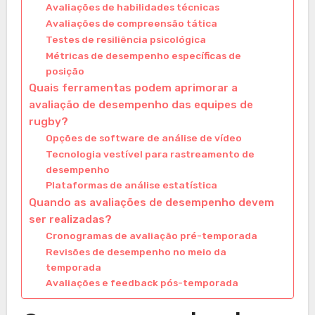
Avaliações de habilidades técnicas
Avaliações de compreensão tática
Testes de resiliência psicológica
Métricas de desempenho específicas de
posição
Quais ferramentas podem aprimorar a
avaliação de desempenho das equipes de
rugby?
Opções de software de análise de vídeo
Tecnologia vestível para rastreamento de
desempenho
Plataformas de análise estatística
Quando as avaliações de desempenho devem
ser realizadas?
Cronogramas de avaliação pré-temporada
Revisões de desempenho no meio da
temporada
Avaliações e feedback pós-temporada