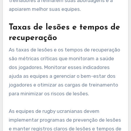
treinadores a refinarem suas abordagens e a
apoiarem melhor suas equipes.
Taxas de lesões e tempos de
recuperação
As taxas de lesões e os tempos de recuperação
são métricas críticas que monitoram a saúde
dos jogadores. Monitorar esses indicadores
ajuda as equipes a gerenciar o bem-estar dos
jogadores e otimizar as cargas de treinamento
para minimizar os riscos de lesões.
As equipes de rugby ucranianas devem
implementar programas de prevenção de lesões
e manter registros claros de lesões e tempos de