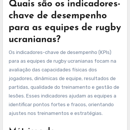
Quais são os indicadores-
chave de desempenho
para as equipes de rugby
ucranianas?
Os indicadores-chave de desempenho (KPIs)
para as equipes de rugby ucranianas focam na
avaliação das capacidades físicas dos
jogadores, dinâmicas de equipe, resultados de
partidas, qualidade do treinamento e gestão de
lesões. Esses indicadores ajudam as equipes a
identificar pontos fortes e fracos, orientando
ajustes nos treinamentos e estratégias.