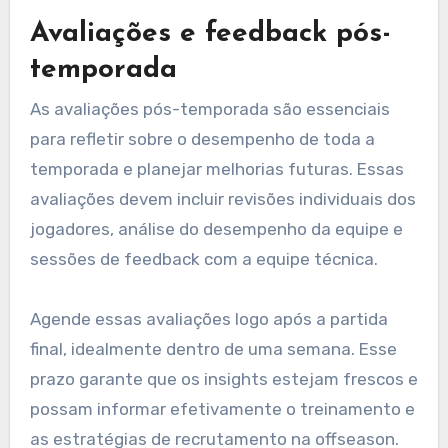
Avaliações e feedback pós-
temporada
As avaliações pós-temporada são essenciais
para refletir sobre o desempenho de toda a
temporada e planejar melhorias futuras. Essas
avaliações devem incluir revisões individuais dos
jogadores, análise do desempenho da equipe e
sessões de feedback com a equipe técnica.
Agende essas avaliações logo após a partida
final, idealmente dentro de uma semana. Esse
prazo garante que os insights estejam frescos e
possam informar efetivamente o treinamento e
as estratégias de recrutamento na offseason.