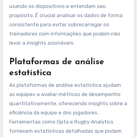
usando os dispositivos e entendam seu
propósito. É crucial analisar os dados de forma
consistente para evitar sobrecarregar os
treinadores com informações que podem não
levar a insights acionáveis.
Plataformas de análise
estatística
As plataformas de análise estatística ajudam
as equipes a avaliar métricas de desempenho
quantitativamente, oferecendo insights sobre a
eficiência da equipe e dos jogadores.
Ferramentas como Opta e Rugby Analytics
fornecem estatísticas detalhadas que podem