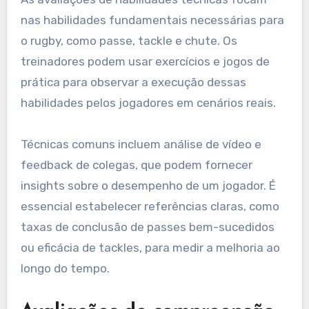
nas habilidades fundamentais necessárias para
o rugby, como passe, tackle e chute. Os
treinadores podem usar exercícios e jogos de
prática para observar a execução dessas
habilidades pelos jogadores em cenários reais.
Técnicas comuns incluem análise de vídeo e
feedback de colegas, que podem fornecer
insights sobre o desempenho de um jogador. É
essencial estabelecer referências claras, como
taxas de conclusão de passes bem-sucedidos
ou eficácia de tackles, para medir a melhoria ao
longo do tempo.