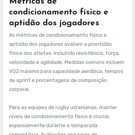
Métricas de
condicionamento físico e
aptidão dos jogadores
As métricas de condicionamento físico e
aptidão dos jogadores avaliam a prontidão
física dos atletas, incluindo resistência, força,
velocidade e agilidade. Medidas comuns incluem
VO2 máximo para capacidade aeróbica, tempos
de sprint e porcentagens de composição
corporal.
Para as equipes de rugby ucranianas, manter
níveis de condicionamento físico é crucial,
especialmente durante a temporada
competitiva. Avaliações regulares de