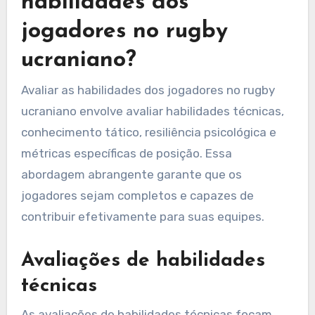
habilidades dos
jogadores no rugby
ucraniano?
Avaliar as habilidades dos jogadores no rugby
ucraniano envolve avaliar habilidades técnicas,
conhecimento tático, resiliência psicológica e
métricas específicas de posição. Essa
abordagem abrangente garante que os
jogadores sejam completos e capazes de
contribuir efetivamente para suas equipes.
Avaliações de habilidades
técnicas
As avaliações de habilidades técnicas focam