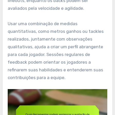
lineouts, enquanto os backs podem ser
avaliados pela velocidade e agilidade.
Usar uma combinação de medidas
quantitativas, como metros ganhos ou tackles
realizados, juntamente com observações
qualitativas, ajuda a criar um perfil abrangente
para cada jogador. Sessões regulares de
feedback podem orientar os jogadores a
refinarem suas habilidades e entenderem suas
contribuições para a equipe.