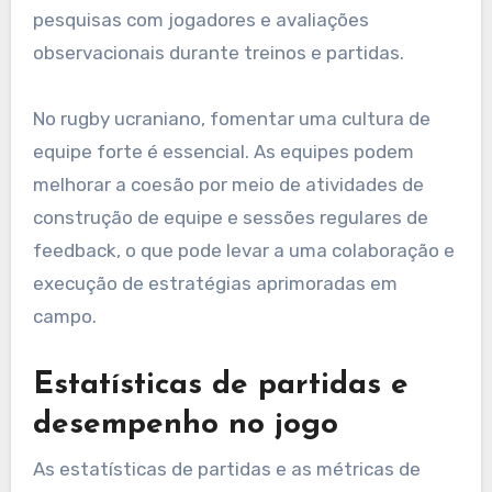
pesquisas com jogadores e avaliações
observacionais durante treinos e partidas.
No rugby ucraniano, fomentar uma cultura de
equipe forte é essencial. As equipes podem
melhorar a coesão por meio de atividades de
construção de equipe e sessões regulares de
feedback, o que pode levar a uma colaboração e
execução de estratégias aprimoradas em
campo.
Estatísticas de partidas e
desempenho no jogo
As estatísticas de partidas e as métricas de