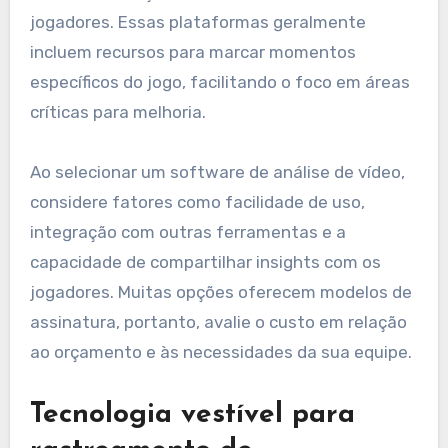
jogadores. Essas plataformas geralmente
incluem recursos para marcar momentos
específicos do jogo, facilitando o foco em áreas
críticas para melhoria.
Ao selecionar um software de análise de vídeo,
considere fatores como facilidade de uso,
integração com outras ferramentas e a
capacidade de compartilhar insights com os
jogadores. Muitas opções oferecem modelos de
assinatura, portanto, avalie o custo em relação
ao orçamento e às necessidades da sua equipe.
Tecnologia vestível para