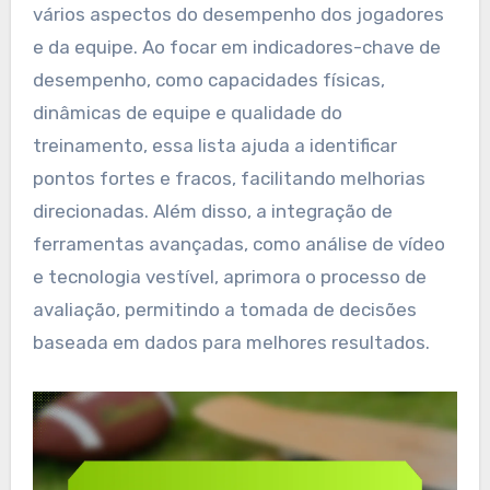
vários aspectos do desempenho dos jogadores
e da equipe. Ao focar em indicadores-chave de
desempenho, como capacidades físicas,
dinâmicas de equipe e qualidade do
treinamento, essa lista ajuda a identificar
pontos fortes e fracos, facilitando melhorias
direcionadas. Além disso, a integração de
ferramentas avançadas, como análise de vídeo
e tecnologia vestível, aprimora o processo de
avaliação, permitindo a tomada de decisões
baseada em dados para melhores resultados.