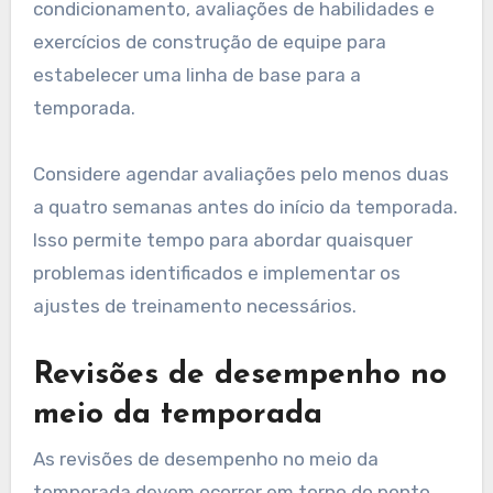
condicionamento, avaliações de habilidades e
exercícios de construção de equipe para
estabelecer uma linha de base para a
temporada.
Considere agendar avaliações pelo menos duas
a quatro semanas antes do início da temporada.
Isso permite tempo para abordar quaisquer
problemas identificados e implementar os
ajustes de treinamento necessários.
Revisões de desempenho no
meio da temporada
As revisões de desempenho no meio da
temporada devem ocorrer em torno do ponto