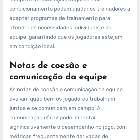
condicionamento podem ajudar os treinadores a
adaptar programas de treinamento para
atender às necessidades individuais e da
equipe, garantindo que os jogadores estejam
em condição ideal.
Notas de coesão e
comunicação da equipe
As notas de coesão e comunicação da equipe
avaliam quão bem os jogadores trabalham
juntos e se comunicam em campo. A
comunicação eficaz pode impactar
significativamente o desempenho no jogo, com
métricas frequentemente derivadas de