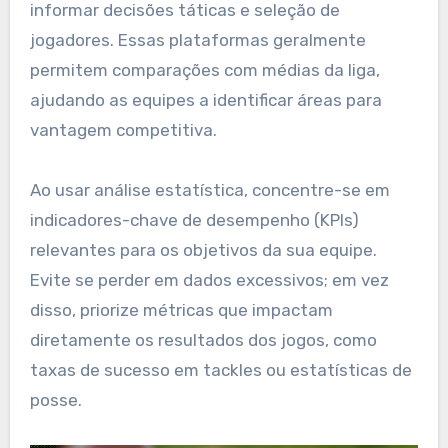
informar decisões táticas e seleção de
jogadores. Essas plataformas geralmente
permitem comparações com médias da liga,
ajudando as equipes a identificar áreas para
vantagem competitiva.
Ao usar análise estatística, concentre-se em
indicadores-chave de desempenho (KPIs)
relevantes para os objetivos da sua equipe.
Evite se perder em dados excessivos; em vez
disso, priorize métricas que impactam
diretamente os resultados dos jogos, como
taxas de sucesso em tackles ou estatísticas de
posse.