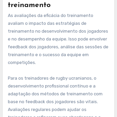
treinamento
As avaliações da eficácia do treinamento
avaliam o impacto das estratégias de
treinamento no desenvolvimento dos jogadores
e no desempenho da equipe. Isso pode envolver
feedback dos jogadores, análise das sessões de
treinamento e o sucesso da equipe em
competições.
Para os treinadores de rugby ucranianos, o
desenvolvimento profissional contínuo e a
adaptação dos métodos de treinamento com
base no feedback dos jogadores são vitais.
Avaliações regulares podem ajudar os