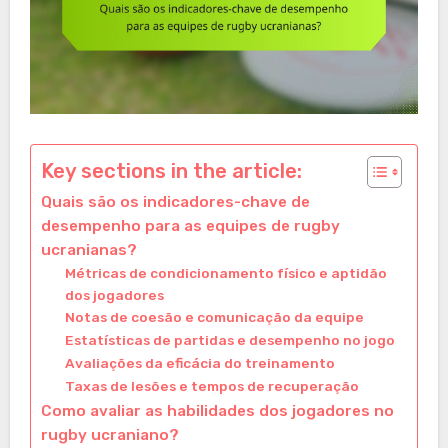
Key sections in the article:
Quais são os indicadores-chave de
desempenho para as equipes de rugby
ucranianas?
Métricas de condicionamento físico e aptidão
dos jogadores
Notas de coesão e comunicação da equipe
Estatísticas de partidas e desempenho no jogo
Avaliações da eficácia do treinamento
Taxas de lesões e tempos de recuperação
Como avaliar as habilidades dos jogadores no
rugby ucraniano?