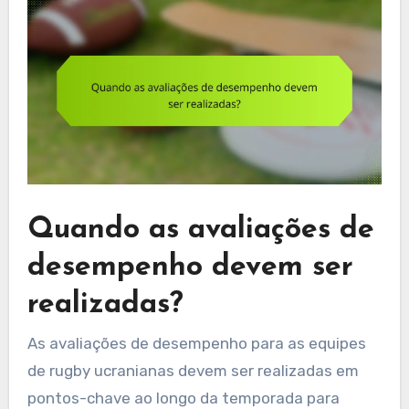
Quando as avaliações de
desempenho devem ser
realizadas?
As avaliações de desempenho para as equipes
de rugby ucranianas devem ser realizadas em
pontos-chave ao longo da temporada para