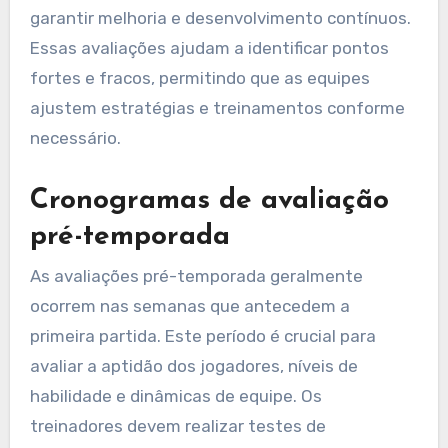
garantir melhoria e desenvolvimento contínuos.
Essas avaliações ajudam a identificar pontos
fortes e fracos, permitindo que as equipes
ajustem estratégias e treinamentos conforme
necessário.
Cronogramas de avaliação
pré-temporada
As avaliações pré-temporada geralmente
ocorrem nas semanas que antecedem a
primeira partida. Este período é crucial para
avaliar a aptidão dos jogadores, níveis de
habilidade e dinâmicas de equipe. Os
treinadores devem realizar testes de