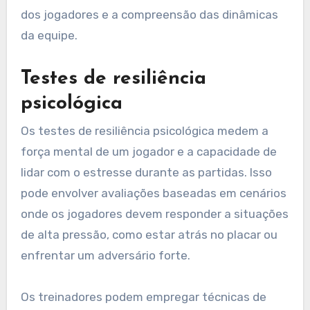
dos jogadores e a compreensão das dinâmicas
da equipe.
Testes de resiliência
psicológica
Os testes de resiliência psicológica medem a
força mental de um jogador e a capacidade de
lidar com o estresse durante as partidas. Isso
pode envolver avaliações baseadas em cenários
onde os jogadores devem responder a situações
de alta pressão, como estar atrás no placar ou
enfrentar um adversário forte.
Os treinadores podem empregar técnicas de