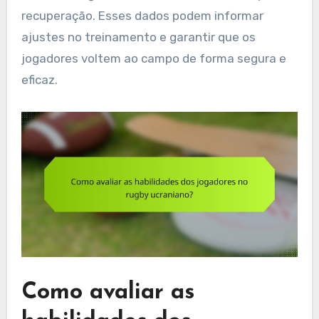
recuperação. Esses dados podem informar
ajustes no treinamento e garantir que os
jogadores voltem ao campo de forma segura e
eficaz.
Como avaliar as