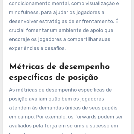
condicionamento mental, como visualização e
mindfulness, para ajudar os jogadores a
desenvolver estratégias de enfrentamento. É
crucial fomentar um ambiente de apoio que
encoraje os jogadores a compartilhar suas
experiências e desafios.
Métricas de desempenho
específicas de posição
As métricas de desempenho específicas de
posição avaliam quão bem os jogadores
atendem às demandas únicas de seus papéis
em campo. Por exemplo, os forwards podem ser
avaliados pela força em scrums e sucesso em