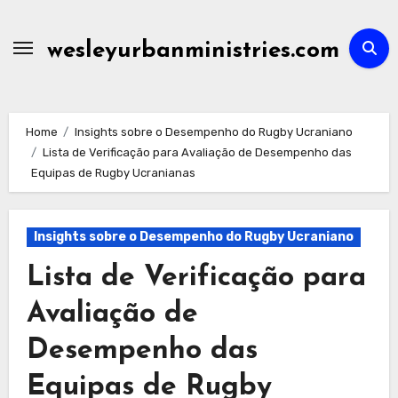
Skip
to
wesleyurbanministries.com
content
Home
Insights sobre o Desempenho do Rugby Ucraniano
Lista de Verificação para Avaliação de Desempenho das
Equipas de Rugby Ucranianas
Insights sobre o Desempenho do Rugby Ucraniano
Lista de Verificação para
Avaliação de
Desempenho das
Equipas de Rugby