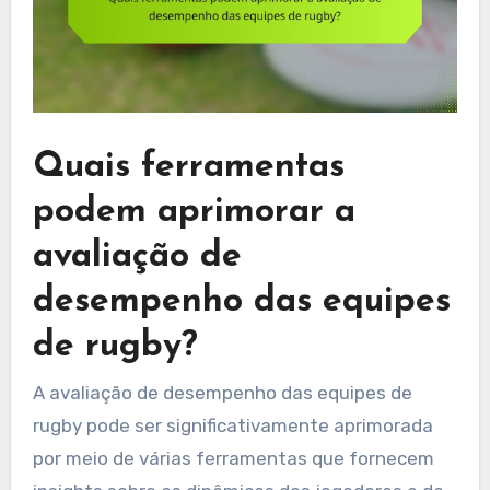
Quais ferramentas
podem aprimorar a
avaliação de
desempenho das equipes
de rugby?
A avaliação de desempenho das equipes de
rugby pode ser significativamente aprimorada
por meio de várias ferramentas que fornecem