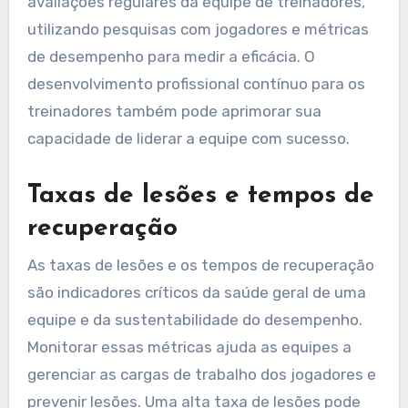
avaliações regulares da equipe de treinadores,
utilizando pesquisas com jogadores e métricas
de desempenho para medir a eficácia. O
desenvolvimento profissional contínuo para os
treinadores também pode aprimorar sua
capacidade de liderar a equipe com sucesso.
Taxas de lesões e tempos de
recuperação
As taxas de lesões e os tempos de recuperação
são indicadores críticos da saúde geral de uma
equipe e da sustentabilidade do desempenho.
Monitorar essas métricas ajuda as equipes a
gerenciar as cargas de trabalho dos jogadores e
prevenir lesões. Uma alta taxa de lesões pode