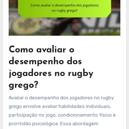
Como avaliar o
desempenho dos
jogadores no rugby
grego?
Avaliar o desempenho dos jogadores no rugby
grego envolve avaliar habilidades individuais,
participação no jogo, condicionamento físico e
prontidão psicológica. Essa abordagem