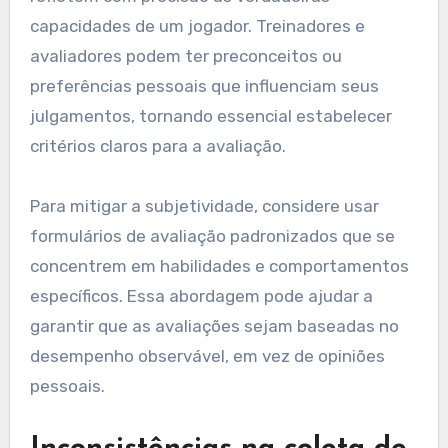
capacidades de um jogador. Treinadores e
avaliadores podem ter preconceitos ou
preferências pessoais que influenciam seus
julgamentos, tornando essencial estabelecer
critérios claros para a avaliação.
Para mitigar a subjetividade, considere usar
formulários de avaliação padronizados que se
concentrem em habilidades e comportamentos
específicos. Essa abordagem pode ajudar a
garantir que as avaliações sejam baseadas no
desempenho observável, em vez de opiniões
pessoais.