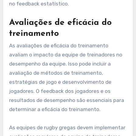
no feedback estatístico.
Avaliações de eficácia do
treinamento
As avaliações de eficácia do treinamento
avaliam o impacto da equipe de treinadores no
desempenho da equipe. Isso pode incluir a
avaliação de métodos de treinamento,
estratégias de jogo e desenvolvimento de
jogadores. O feedback dos jogadores e os
resultados de desempenho são essenciais para
determinar a eficácia do treinamento.
As equipes de rugby gregas devem implementar