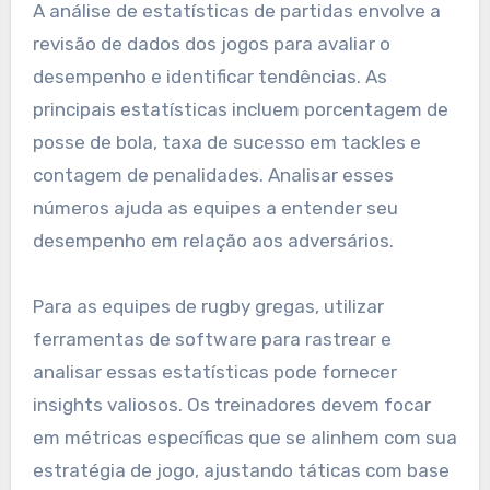
A análise de estatísticas de partidas envolve a
revisão de dados dos jogos para avaliar o
desempenho e identificar tendências. As
principais estatísticas incluem porcentagem de
posse de bola, taxa de sucesso em tackles e
contagem de penalidades. Analisar esses
números ajuda as equipes a entender seu
desempenho em relação aos adversários.
Para as equipes de rugby gregas, utilizar
ferramentas de software para rastrear e
analisar essas estatísticas pode fornecer
insights valiosos. Os treinadores devem focar
em métricas específicas que se alinhem com sua
estratégia de jogo, ajustando táticas com base