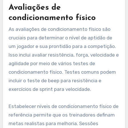
Avaliações de
condicionamento físico
As avaliações de condicionamento físico são
cruciais para determinar o nível de aptidão de
um jogador e sua prontidão para a competição.
Isso inclui avaliar resistência, força, velocidade e
agilidade por meio de vários testes de
condicionamento físico. Testes comuns podem
incluir o teste de beep para resistência e
exercícios de sprint para velocidade.
Estabelecer níveis de condicionamento físico de
referência permite que os treinadores definam
metas realistas para melhoria. Sessões