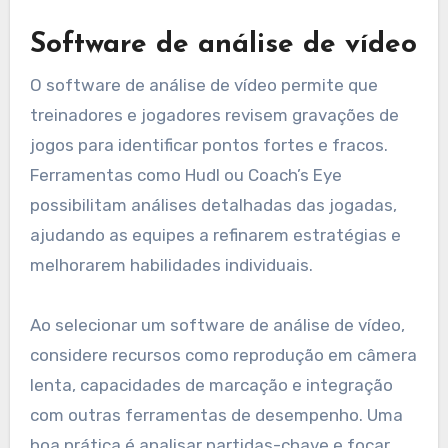
Software de análise de vídeo
O software de análise de vídeo permite que
treinadores e jogadores revisem gravações de
jogos para identificar pontos fortes e fracos.
Ferramentas como Hudl ou Coach’s Eye
possibilitam análises detalhadas das jogadas,
ajudando as equipes a refinarem estratégias e
melhorarem habilidades individuais.
Ao selecionar um software de análise de vídeo,
considere recursos como reprodução em câmera
lenta, capacidades de marcação e integração
com outras ferramentas de desempenho. Uma
boa prática é analisar partidas-chave e focar