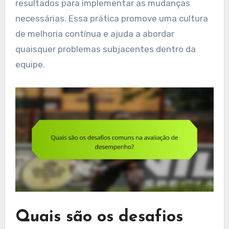
resultados para implementar as mudanças
necessárias. Essa prática promove uma cultura
de melhoria contínua e ajuda a abordar
quaisquer problemas subjacentes dentro da
equipe.
Quais são os desafios