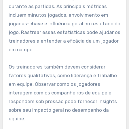
durante as partidas. As principais métricas
incluem minutos jogados, envolvimento em
jogadas-chave e influência geral no resultado do
jogo. Rastrear essas estatísticas pode ajudar os
treinadores a entender a eficácia de um jogador
em campo.
Os treinadores também devem considerar
fatores qualitativos, como liderança e trabalho
em equipe. Observar como os jogadores
interagem com os companheiros de equipe e
respondem sob pressão pode fornecer insights
sobre seu impacto geral no desempenho da
equipe.