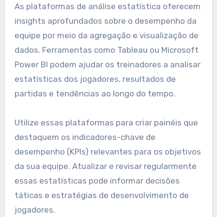
As plataformas de análise estatística oferecem
insights aprofundados sobre o desempenho da
equipe por meio da agregação e visualização de
dados. Ferramentas como Tableau ou Microsoft
Power BI podem ajudar os treinadores a analisar
estatísticas dos jogadores, resultados de
partidas e tendências ao longo do tempo.
Utilize essas plataformas para criar painéis que
destaquem os indicadores-chave de
desempenho (KPIs) relevantes para os objetivos
da sua equipe. Atualizar e revisar regularmente
essas estatísticas pode informar decisões
táticas e estratégias de desenvolvimento de
jogadores.