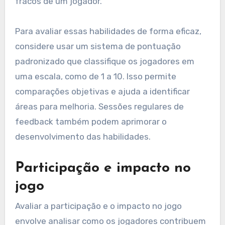
fracos de um jogador.
Para avaliar essas habilidades de forma eficaz,
considere usar um sistema de pontuação
padronizado que classifique os jogadores em
uma escala, como de 1 a 10. Isso permite
comparações objetivas e ajuda a identificar
áreas para melhoria. Sessões regulares de
feedback também podem aprimorar o
desenvolvimento das habilidades.
Participação e impacto no
jogo
Avaliar a participação e o impacto no jogo
envolve analisar como os jogadores contribuem