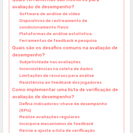
avaliação de desempenho?
Software de análise de vídeo
Dispositivos de rastreamento de
condicionamento físico
Plataformas de análise estatística
Ferramentas de feedback e pesquisa
Quais são os desafios comuns na avaliação de
desempenho?
Subjetividade nas avaliações
Inconsistências na coleta de dados
Limitações de recursos para análise
Resistência ao feedback dos jogadores
Como implementar uma lista de verificação de
avaliação de desempenho?
Defina indicadores-chave de desempenho
(KPIs)
Realize avaliações regulares
Incorpore mecanismos de feedback
Revise e ajuste a lista de verificação