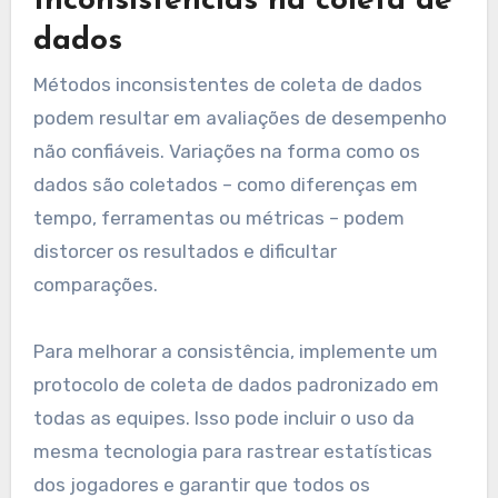
Inconsistências na coleta de
dados
Métodos inconsistentes de coleta de dados
podem resultar em avaliações de desempenho
não confiáveis. Variações na forma como os
dados são coletados – como diferenças em
tempo, ferramentas ou métricas – podem
distorcer os resultados e dificultar
comparações.
Para melhorar a consistência, implemente um
protocolo de coleta de dados padronizado em
todas as equipes. Isso pode incluir o uso da
mesma tecnologia para rastrear estatísticas
dos jogadores e garantir que todos os