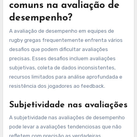
comuns na avaliação de
desempenho?
A avaliação de desempenho em equipes de
rugby gregas frequentemente enfrenta vários
desafios que podem dificultar avaliações
precisas. Esses desafios incluem avaliações
subjetivas, coleta de dados inconsistentes,
recursos limitados para análise aprofundada e
resistência dos jogadores ao feedback.
Subjetividade nas avaliações
A subjetividade nas avaliações de desempenho
pode levar a avaliações tendenciosas que não
refletem com precisão as verdadeiras