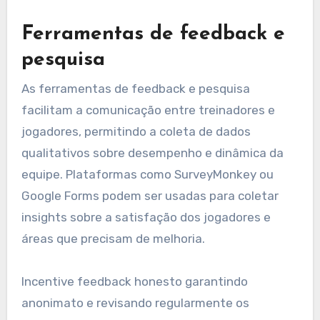
Ferramentas de feedback e
pesquisa
As ferramentas de feedback e pesquisa
facilitam a comunicação entre treinadores e
jogadores, permitindo a coleta de dados
qualitativos sobre desempenho e dinâmica da
equipe. Plataformas como SurveyMonkey ou
Google Forms podem ser usadas para coletar
insights sobre a satisfação dos jogadores e
áreas que precisam de melhoria.
Incentive feedback honesto garantindo
anonimato e revisando regularmente os