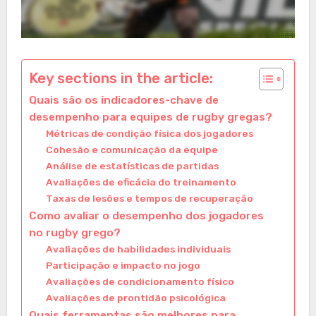
Key sections in the article:
Quais são os indicadores-chave de
desempenho para equipes de rugby gregas?
Métricas de condição física dos jogadores
Cohesão e comunicação da equipe
Análise de estatísticas de partidas
Avaliações de eficácia do treinamento
Taxas de lesões e tempos de recuperação
Como avaliar o desempenho dos jogadores
no rugby grego?
Avaliações de habilidades individuais
Participação e impacto no jogo
Avaliações de condicionamento físico
Avaliações de prontidão psicológica
Quais ferramentas são melhores para