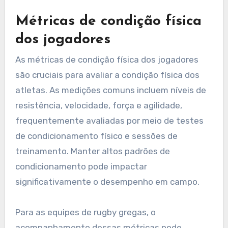
Métricas de condição física
dos jogadores
As métricas de condição física dos jogadores
são cruciais para avaliar a condição física dos
atletas. As medições comuns incluem níveis de
resistência, velocidade, força e agilidade,
frequentemente avaliadas por meio de testes
de condicionamento físico e sessões de
treinamento. Manter altos padrões de
condicionamento pode impactar
significativamente o desempenho em campo.
Para as equipes de rugby gregas, o
acompanhamento dessas métricas pode