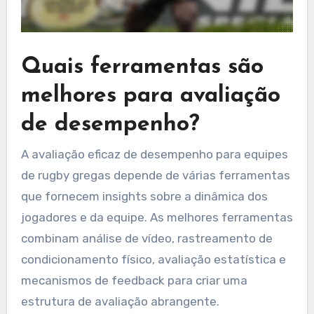
Quais ferramentas são
melhores para avaliação
de desempenho?
A avaliação eficaz de desempenho para equipes
de rugby gregas depende de várias ferramentas
que fornecem insights sobre a dinâmica dos
jogadores e da equipe. As melhores ferramentas
combinam análise de vídeo, rastreamento de
condicionamento físico, avaliação estatística e
mecanismos de feedback para criar uma
estrutura de avaliação abrangente.