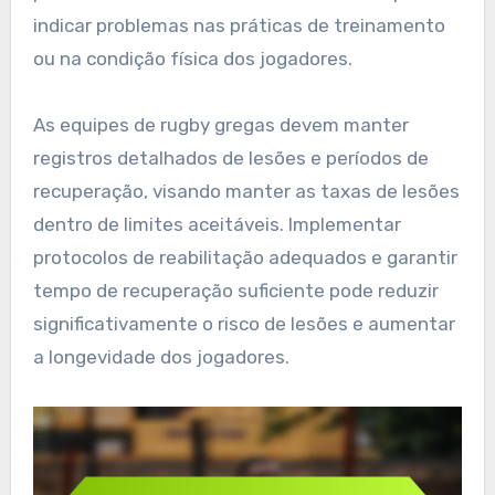
indicar problemas nas práticas de treinamento
ou na condição física dos jogadores.
As equipes de rugby gregas devem manter
registros detalhados de lesões e períodos de
recuperação, visando manter as taxas de lesões
dentro de limites aceitáveis. Implementar
protocolos de reabilitação adequados e garantir
tempo de recuperação suficiente pode reduzir
significativamente o risco de lesões e aumentar
a longevidade dos jogadores.