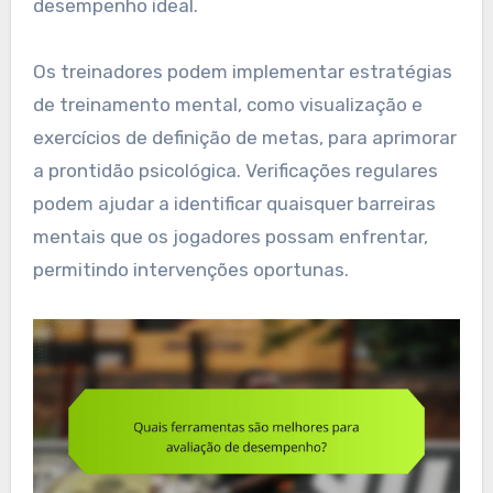
desempenho ideal.
Os treinadores podem implementar estratégias
de treinamento mental, como visualização e
exercícios de definição de metas, para aprimorar
a prontidão psicológica. Verificações regulares
podem ajudar a identificar quaisquer barreiras
mentais que os jogadores possam enfrentar,
permitindo intervenções oportunas.