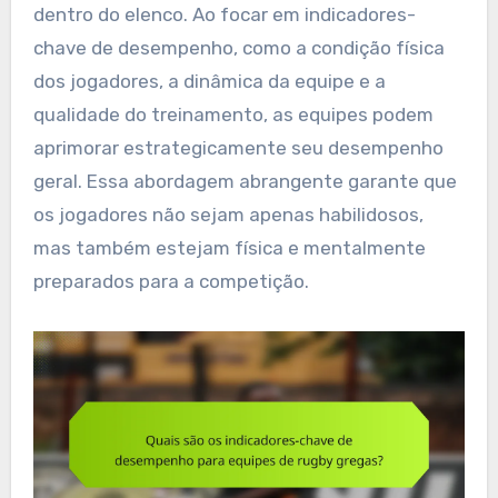
dentro do elenco. Ao focar em indicadores-
chave de desempenho, como a condição física
dos jogadores, a dinâmica da equipe e a
qualidade do treinamento, as equipes podem
aprimorar estrategicamente seu desempenho
geral. Essa abordagem abrangente garante que
os jogadores não sejam apenas habilidosos,
mas também estejam física e mentalmente
preparados para a competição.