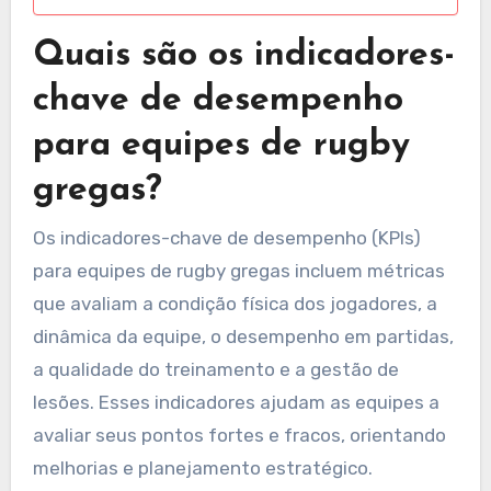
Quais são os indicadores-
chave de desempenho
para equipes de rugby
gregas?
Os indicadores-chave de desempenho (KPIs)
para equipes de rugby gregas incluem métricas
que avaliam a condição física dos jogadores, a
dinâmica da equipe, o desempenho em partidas,
a qualidade do treinamento e a gestão de
lesões. Esses indicadores ajudam as equipes a
avaliar seus pontos fortes e fracos, orientando
melhorias e planejamento estratégico.