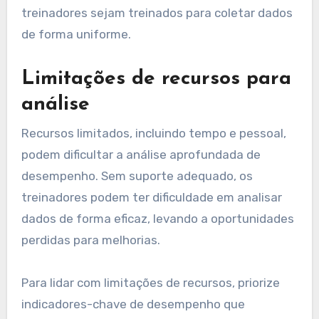
treinadores sejam treinados para coletar dados
de forma uniforme.
Limitações de recursos para
análise
Recursos limitados, incluindo tempo e pessoal,
podem dificultar a análise aprofundada de
desempenho. Sem suporte adequado, os
treinadores podem ter dificuldade em analisar
dados de forma eficaz, levando a oportunidades
perdidas para melhorias.
Para lidar com limitações de recursos, priorize
indicadores-chave de desempenho que