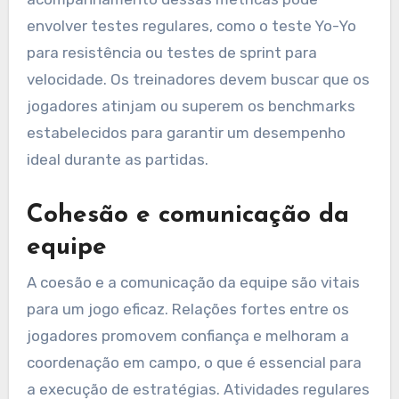
envolver testes regulares, como o teste Yo-Yo
para resistência ou testes de sprint para
velocidade. Os treinadores devem buscar que os
jogadores atinjam ou superem os benchmarks
estabelecidos para garantir um desempenho
ideal durante as partidas.
Cohesão e comunicação da
equipe
A coesão e a comunicação da equipe são vitais
para um jogo eficaz. Relações fortes entre os
jogadores promovem confiança e melhoram a
coordenação em campo, o que é essencial para
a execução de estratégias. Atividades regulares