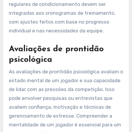
regulares de condicionamento devem ser
integradas aos cronogramas de treinamento,
com ajustes feitos com base no progresso
individual e nas necessidades da equipe.
Avaliações de prontidão
psicológica
As avaliações de prontidão psicológica avaliam o
estado mental de um jogador e sua capacidade
de lidar com as pressões da competição. Isso
pode envolver pesquisas ou entrevistas que
avaliem confiança, motivação e técnicas de
gerenciamento de estresse. Compreender a
mentalidade de um jogador é essencial para um