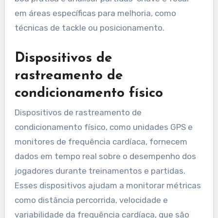
em áreas específicas para melhoria, como
técnicas de tackle ou posicionamento.
Dispositivos de
rastreamento de
condicionamento físico
Dispositivos de rastreamento de
condicionamento físico, como unidades GPS e
monitores de frequência cardíaca, fornecem
dados em tempo real sobre o desempenho dos
jogadores durante treinamentos e partidas.
Esses dispositivos ajudam a monitorar métricas
como distância percorrida, velocidade e
variabilidade da frequência cardíaca, que são