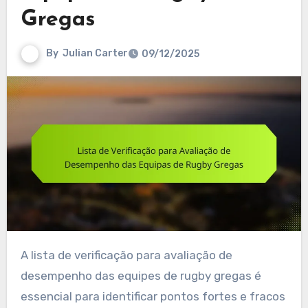
Gregas
By
Julian Carter
09/12/2025
A lista de verificação para avaliação de
desempenho das equipes de rugby gregas é
essencial para identificar pontos fortes e fracos