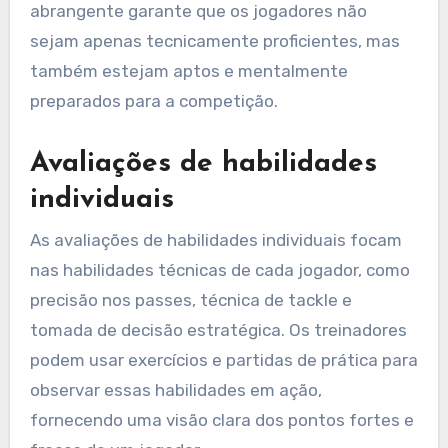
abrangente garante que os jogadores não
sejam apenas tecnicamente proficientes, mas
também estejam aptos e mentalmente
preparados para a competição.
Avaliações de habilidades
individuais
As avaliações de habilidades individuais focam
nas habilidades técnicas de cada jogador, como
precisão nos passes, técnica de tackle e
tomada de decisão estratégica. Os treinadores
podem usar exercícios e partidas de prática para
observar essas habilidades em ação,
fornecendo uma visão clara dos pontos fortes e