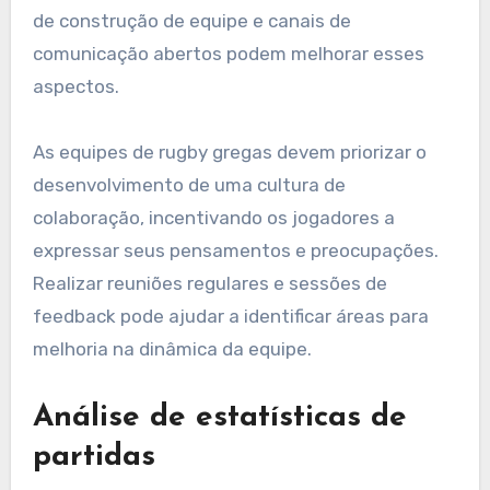
de construção de equipe e canais de
comunicação abertos podem melhorar esses
aspectos.
As equipes de rugby gregas devem priorizar o
desenvolvimento de uma cultura de
colaboração, incentivando os jogadores a
expressar seus pensamentos e preocupações.
Realizar reuniões regulares e sessões de
feedback pode ajudar a identificar áreas para
melhoria na dinâmica da equipe.
Análise de estatísticas de
partidas