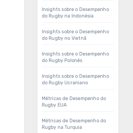
Insights sobre o Desempenho
do Rugby na Indonésia
Insights sobre o Desempenho
do Rugby no Vietnã
Insights sobre o Desempenho
do Rugby Polonês
Insights sobre o Desempenho
do Rugby Ucraniano
Métricas de Desempenho do
Rugby EUA
Métricas de Desempenho do
Rugby na Turquia