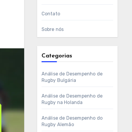
Contato
Sobre nós
Categorias
Análise de Desempenho de
Rugby Bulgária
Análise de Desempenho de
Rugby na Holanda
Análise de Desempenho do
Rugby Alemão