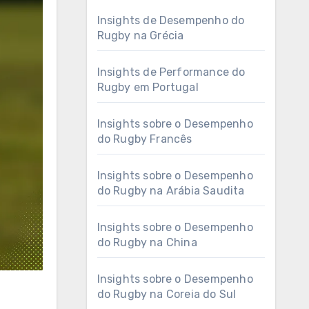
Insights de Desempenho do
Rugby na Grécia
Insights de Performance do
Rugby em Portugal
Insights sobre o Desempenho
do Rugby Francês
Insights sobre o Desempenho
do Rugby na Arábia Saudita
Insights sobre o Desempenho
do Rugby na China
Insights sobre o Desempenho
do Rugby na Coreia do Sul