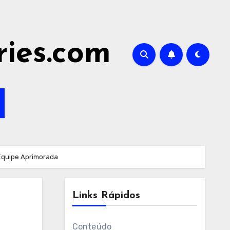
ries.com
Equipe Aprimorada
Links Rápidos
Conteúdo