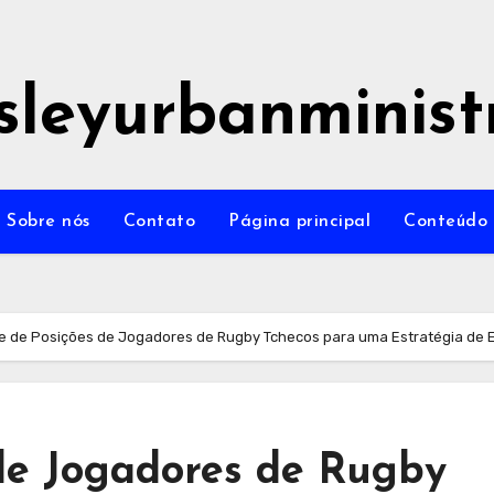
sleyurbanminist
Sobre nós
Contato
Página principal
Conteúdo
se de Posições de Jogadores de Rugby Tchecos para uma Estratégia de 
 de Jogadores de Rugby