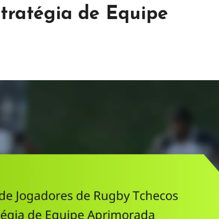
tratégia de Equipe