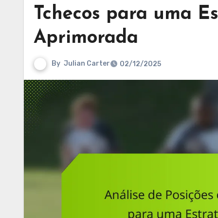
Tchecos para uma Es
Aprimorada
By
Julian Carter
02/12/2025