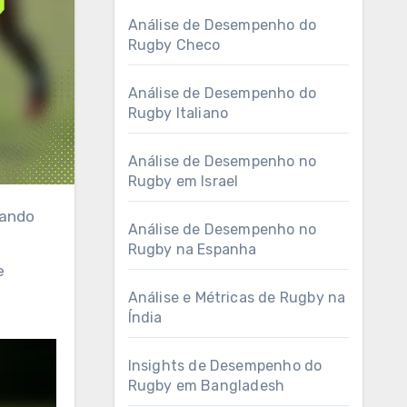
Análise de Desempenho do
Rugby Checo
Análise de Desempenho do
Rugby Italiano
Análise de Desempenho no
Rugby em Israel
Análise de Desempenho no
Rugby na Espanha
e
Análise e Métricas de Rugby na
Índia
Insights de Desempenho do
Rugby em Bangladesh