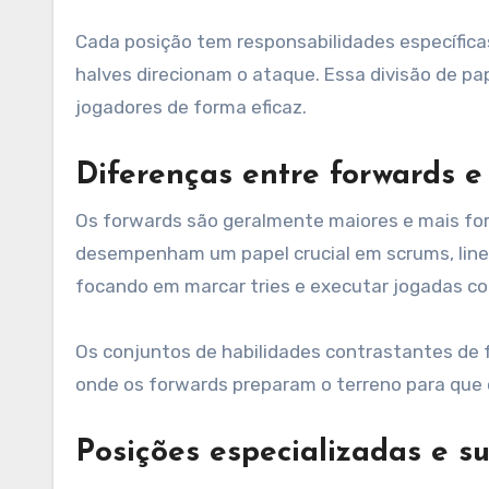
Cada posição tem responsabilidades específicas
halves direcionam o ataque. Essa divisão de pa
jogadores de forma eficaz.
Diferenças entre forwards e
Os forwards são geralmente maiores e mais fort
desempenham um papel crucial em scrums, lineo
focando em marcar tries e executar jogadas co
Os conjuntos de habilidades contrastantes de 
onde os forwards preparam o terreno para que 
Posições especializadas e s