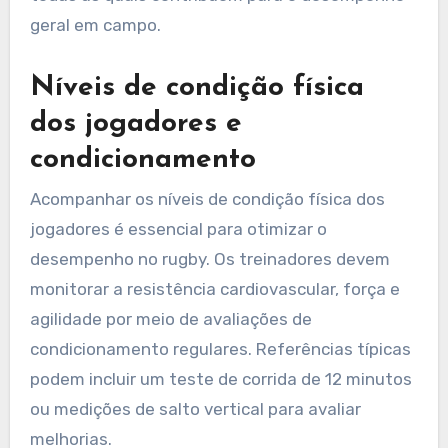
geral em campo.
Níveis de condição física
dos jogadores e
condicionamento
Acompanhar os níveis de condição física dos
jogadores é essencial para otimizar o
desempenho no rugby. Os treinadores devem
monitorar a resistência cardiovascular, força e
agilidade por meio de avaliações de
condicionamento regulares. Referências típicas
podem incluir um teste de corrida de 12 minutos
ou medições de salto vertical para avaliar
melhorias.