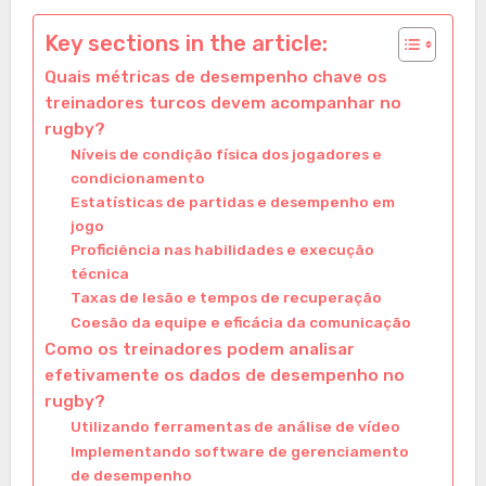
Key sections in the article:
Quais métricas de desempenho chave os
treinadores turcos devem acompanhar no
rugby?
Níveis de condição física dos jogadores e
condicionamento
Estatísticas de partidas e desempenho em
jogo
Proficiência nas habilidades e execução
técnica
Taxas de lesão e tempos de recuperação
Coesão da equipe e eficácia da comunicação
Como os treinadores podem analisar
efetivamente os dados de desempenho no
rugby?
Utilizando ferramentas de análise de vídeo
Implementando software de gerenciamento
de desempenho