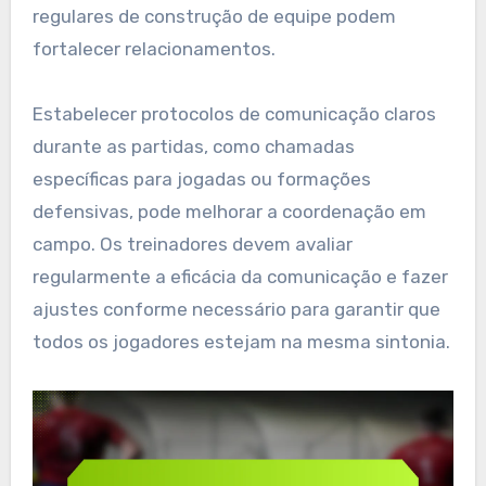
regulares de construção de equipe podem
fortalecer relacionamentos.
Estabelecer protocolos de comunicação claros
durante as partidas, como chamadas
específicas para jogadas ou formações
defensivas, pode melhorar a coordenação em
campo. Os treinadores devem avaliar
regularmente a eficácia da comunicação e fazer
ajustes conforme necessário para garantir que
todos os jogadores estejam na mesma sintonia.