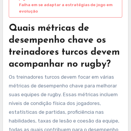
Falha em se adaptar a estratégias de jogo em
evolução
Quais métricas de
desempenho chave os
treinadores turcos devem
acompanhar no rugby?
Os treinadores turcos devem focar em várias
métricas de desempenho chave para melhorar
suas equipes de rugby. Essas métricas incluem
níveis de condição física dos jogadores,
estatísticas de partidas, proficiência nas
habilidades, taxas de lesão e coesão da equipe,
todas as quais contribuem para o desempenho