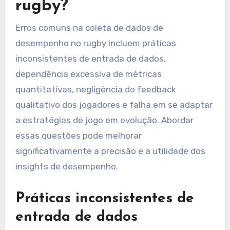
rugby?
Erros comuns na coleta de dados de
desempenho no rugby incluem práticas
inconsistentes de entrada de dados,
dependência excessiva de métricas
quantitativas, negligência do feedback
qualitativo dos jogadores e falha em se adaptar
a estratégias de jogo em evolução. Abordar
essas questões pode melhorar
significativamente a precisão e a utilidade dos
insights de desempenho.
Práticas inconsistentes de
entrada de dados