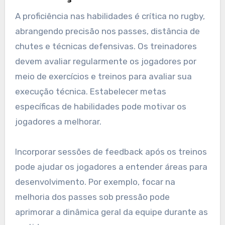
A proficiência nas habilidades é crítica no rugby,
abrangendo precisão nos passes, distância de
chutes e técnicas defensivas. Os treinadores
devem avaliar regularmente os jogadores por
meio de exercícios e treinos para avaliar sua
execução técnica. Estabelecer metas
específicas de habilidades pode motivar os
jogadores a melhorar.
Incorporar sessões de feedback após os treinos
pode ajudar os jogadores a entender áreas para
desenvolvimento. Por exemplo, focar na
melhoria dos passes sob pressão pode
aprimorar a dinâmica geral da equipe durante as