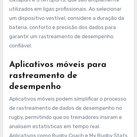
utilizados em ligas profissionais. Ao selecionar
um dispositivo vestível, considere a duração da
bateria, conforto e precisão dos dados para
garantir um rastreamento de desempenho
confiável.
Aplicativos móveis para
rastreamento de
desempenho
Aplicativos móveis podem simplificar o processo
de rastreamento de dados de desempenho no
rugby, permitindo que os treinadores insiram e
analisem estatísticas em tempo real.
Aplicativos como Rugby Coach e My Rugby Stats