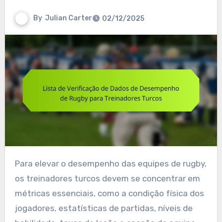
By
Julian Carter
02/12/2025
Para elevar o desempenho das equipes de rugby,
os treinadores turcos devem se concentrar em
métricas essenciais, como a condição física dos
jogadores, estatísticas de partidas, níveis de