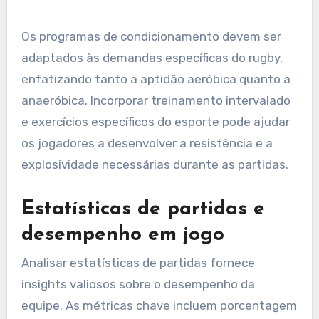
Os programas de condicionamento devem ser
adaptados às demandas específicas do rugby,
enfatizando tanto a aptidão aeróbica quanto a
anaeróbica. Incorporar treinamento intervalado
e exercícios específicos do esporte pode ajudar
os jogadores a desenvolver a resistência e a
explosividade necessárias durante as partidas.
Estatísticas de partidas e
desempenho em jogo
Analisar estatísticas de partidas fornece
insights valiosos sobre o desempenho da
equipe. As métricas chave incluem porcentagem