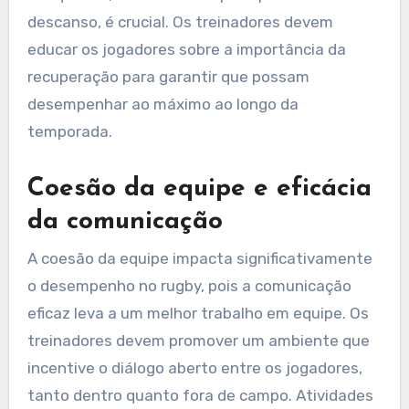
descanso, é crucial. Os treinadores devem
educar os jogadores sobre a importância da
recuperação para garantir que possam
desempenhar ao máximo ao longo da
temporada.
Coesão da equipe e eficácia
da comunicação
A coesão da equipe impacta significativamente
o desempenho no rugby, pois a comunicação
eficaz leva a um melhor trabalho em equipe. Os
treinadores devem promover um ambiente que
incentive o diálogo aberto entre os jogadores,
tanto dentro quanto fora de campo. Atividades