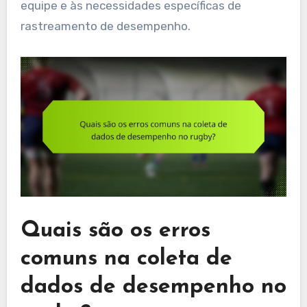
equipe e às necessidades específicas de
rastreamento de desempenho.
Quais são os erros
comuns na coleta de
dados de desempenho no