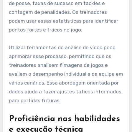
de posse, taxas de sucesso em tackles e
contagem de penalidades. Os treinadores
podem usar essas estatísticas para identificar
pontos fortes e fracos no jogo.
Utilizar ferramentas de análise de vídeo pode
aprimorar esse processo, permitindo que os
treinadores analisem filmagens de jogos e
avaliem o desempenho individual e da equipe em
vários cenários. Essa abordagem orientada por
dados ajuda a fazer ajustes táticos informados
para partidas futuras.
Proficiência nas habilidades
e execução técnica