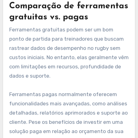
Comparação de ferramentas
gratuitas vs. pagas
Ferramentas gratuitas podem ser um bom
ponto de partida para treinadores que buscam
rastrear dados de desempenho no rugby sem
custos iniciais. No entanto, elas geralmente vêm
com limitações em recursos, profundidade de
dados e suporte.
Ferramentas pagas normalmente oferecem
funcionalidades mais avançadas, como análises
detalhadas, relatórios aprimorados e suporte ao
cliente. Pese os benefícios de investir em uma
solução paga em relação ao orçamento da sua