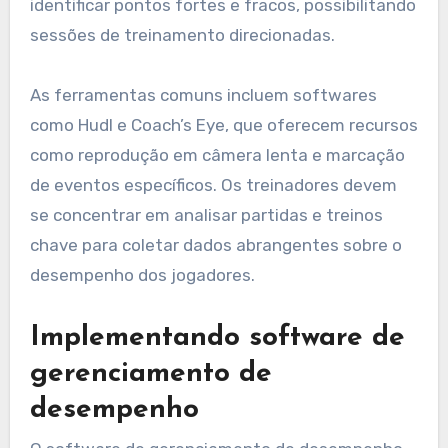
identificar pontos fortes e fracos, possibilitando
sessões de treinamento direcionadas.
As ferramentas comuns incluem softwares
como Hudl e Coach’s Eye, que oferecem recursos
como reprodução em câmera lenta e marcação
de eventos específicos. Os treinadores devem
se concentrar em analisar partidas e treinos
chave para coletar dados abrangentes sobre o
desempenho dos jogadores.
Implementando software de
gerenciamento de
desempenho