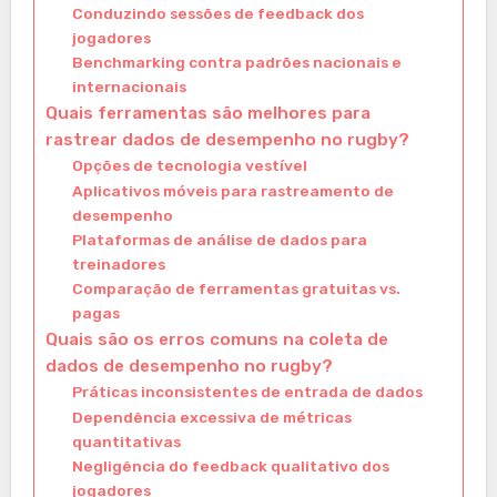
Conduzindo sessões de feedback dos
jogadores
Benchmarking contra padrões nacionais e
internacionais
Quais ferramentas são melhores para
rastrear dados de desempenho no rugby?
Opções de tecnologia vestível
Aplicativos móveis para rastreamento de
desempenho
Plataformas de análise de dados para
treinadores
Comparação de ferramentas gratuitas vs.
pagas
Quais são os erros comuns na coleta de
dados de desempenho no rugby?
Práticas inconsistentes de entrada de dados
Dependência excessiva de métricas
quantitativas
Negligência do feedback qualitativo dos
jogadores