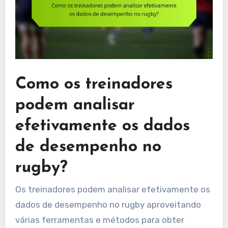
Como os treinadores
podem analisar
efetivamente os dados
de desempenho no
rugby?
Os treinadores podem analisar efetivamente os
dados de desempenho no rugby aproveitando
várias ferramentas e métodos para obter