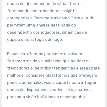
dados de desempenho de várias fontes,
fornecendo aos treinadores insights
abrangentes. Ferramentas como Opta e Hudl
permitem uma análise detalhada do
desempenho dos jogadores, dinâmicas da
equipe e estratégias de jogo.
Essas plataformas geralmente incluem
ferramentas de visualização que ajudam os
treinadores a identificar tendências e áreas para
melhoria. Considere plataformas que ofereçam
painéis personalizáveis e suporte para integrar
dados de dispositivos vestíveis e aplicativos
para uma visão holística do desempenho.