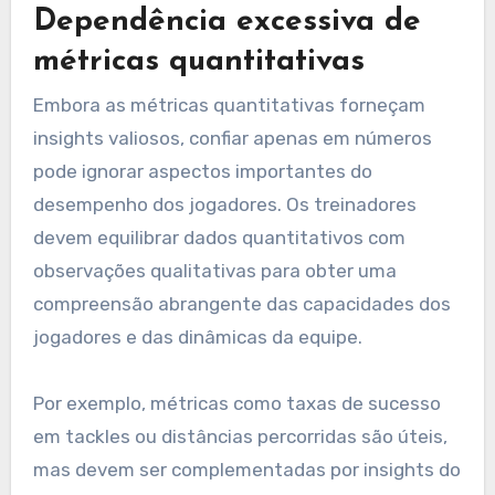
Dependência excessiva de
métricas quantitativas
Embora as métricas quantitativas forneçam
insights valiosos, confiar apenas em números
pode ignorar aspectos importantes do
desempenho dos jogadores. Os treinadores
devem equilibrar dados quantitativos com
observações qualitativas para obter uma
compreensão abrangente das capacidades dos
jogadores e das dinâmicas da equipe.
Por exemplo, métricas como taxas de sucesso
em tackles ou distâncias percorridas são úteis,
mas devem ser complementadas por insights do