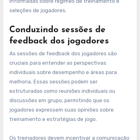
informadas sobre regimes de treinamento e
seleções de jogadores.
Conduzindo sessões de
feedback dos jogadores
As sessões de feedback dos jogadores são
cruciais para entender as perspectivas
individuais sobre desempenho e áreas para
melhoria. Essas sessões podem ser
estruturadas como reuniões individuais ou
discussões em grupo, permitindo que os
jogadores expressem suas opiniões sobre
treinamento e estratégias de jogo.
Os treinadores devem incentivar a comunicação