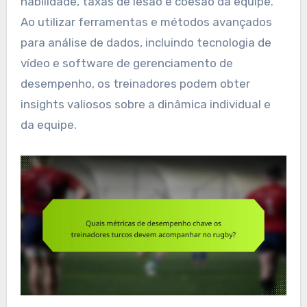
habilidade, taxas de lesão e coesão da equipe.
Ao utilizar ferramentas e métodos avançados
para análise de dados, incluindo tecnologia de
vídeo e software de gerenciamento de
desempenho, os treinadores podem obter
insights valiosos sobre a dinâmica individual e
da equipe.