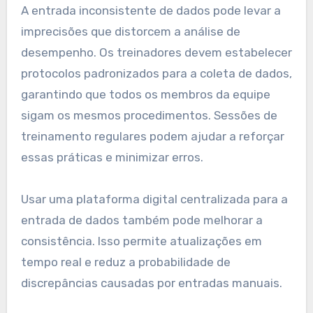
A entrada inconsistente de dados pode levar a
imprecisões que distorcem a análise de
desempenho. Os treinadores devem estabelecer
protocolos padronizados para a coleta de dados,
garantindo que todos os membros da equipe
sigam os mesmos procedimentos. Sessões de
treinamento regulares podem ajudar a reforçar
essas práticas e minimizar erros.
Usar uma plataforma digital centralizada para a
entrada de dados também pode melhorar a
consistência. Isso permite atualizações em
tempo real e reduz a probabilidade de
discrepâncias causadas por entradas manuais.