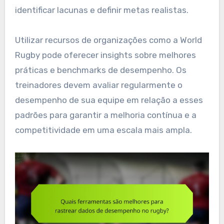
identificar lacunas e definir metas realistas.
Utilizar recursos de organizações como a World
Rugby pode oferecer insights sobre melhores
práticas e benchmarks de desempenho. Os
treinadores devem avaliar regularmente o
desempenho de sua equipe em relação a esses
padrões para garantir a melhoria contínua e a
competitividade em uma escala mais ampla.