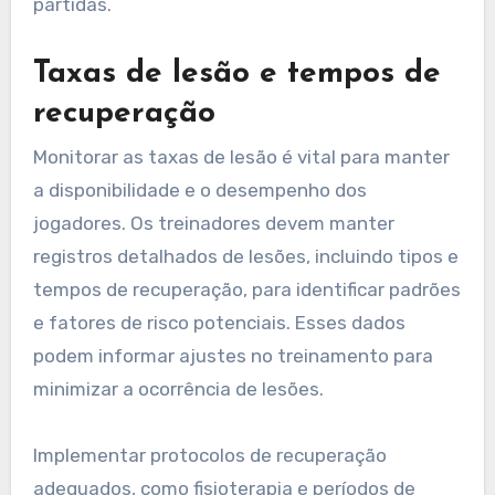
partidas.
Taxas de lesão e tempos de
recuperação
Monitorar as taxas de lesão é vital para manter
a disponibilidade e o desempenho dos
jogadores. Os treinadores devem manter
registros detalhados de lesões, incluindo tipos e
tempos de recuperação, para identificar padrões
e fatores de risco potenciais. Esses dados
podem informar ajustes no treinamento para
minimizar a ocorrência de lesões.
Implementar protocolos de recuperação
adequados, como fisioterapia e períodos de