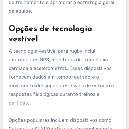
de treinamento e aprimorar a estratégia geral
da equipe.
Opções de tecnologia
vestível
A tecnologia vestível para rugby inclui
rastreadores GPS, monitores de frequência
cardíaca e acelerômetros. Esses dispositivos
fornecem dados em tempo real sobre o
movimento dos jogadores, níveis de esforço e
respostas fisiológicas durante treinos e
partidas.
Opções populares incluem dispositivos como
Catapult e STATSports, que são amplamente