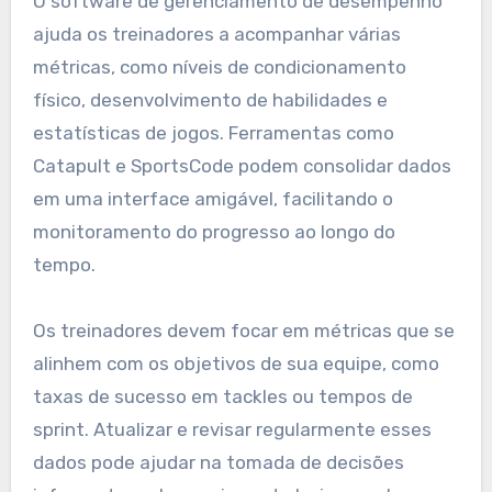
O software de gerenciamento de desempenho
ajuda os treinadores a acompanhar várias
métricas, como níveis de condicionamento
físico, desenvolvimento de habilidades e
estatísticas de jogos. Ferramentas como
Catapult e SportsCode podem consolidar dados
em uma interface amigável, facilitando o
monitoramento do progresso ao longo do
tempo.
Os treinadores devem focar em métricas que se
alinhem com os objetivos de sua equipe, como
taxas de sucesso em tackles ou tempos de
sprint. Atualizar e revisar regularmente esses
dados pode ajudar na tomada de decisões