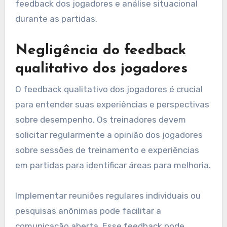
feedback dos jogadores e análise situacional
durante as partidas.
Negligência do feedback
qualitativo dos jogadores
O feedback qualitativo dos jogadores é crucial
para entender suas experiências e perspectivas
sobre desempenho. Os treinadores devem
solicitar regularmente a opinião dos jogadores
sobre sessões de treinamento e experiências
em partidas para identificar áreas para melhoria.
Implementar reuniões regulares individuais ou
pesquisas anônimas pode facilitar a
comunicação aberta. Esse feedback pode