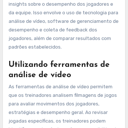
insights sobre o desempenho dos jogadores e
da equipe. Isso envolve o uso de tecnologia para
análise de vídeo, software de gerenciamento de
desempenho e coleta de feedback dos
jogadores, além de comparar resultados com
padrões estabelecidos.
Utilizando ferramentas de
análise de vídeo
As ferramentas de análise de vídeo permitem
que os treinadores analisem filmagens de jogos
para avaliar movimentos dos jogadores,
estratégias e desempenho geral. Ao revisar
jogadas específicas, os treinadores podem