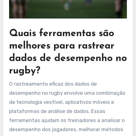
Quais ferramentas são
melhores para rastrear
dados de desempenho no
rugby?
O rastreamento eficaz dos dados de
desempenho no rugby envolve uma combinação
de tecnologia vestível, aplicativos móveis e
plataformas de análise de dados. Essas
ferramentas ajudam os treinadores a analisar o
desempenho dos jogadores, melhorar métodos