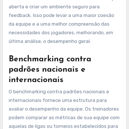
aberta e criar um ambiente seguro para
feedback. Isso pode levar a uma maior coesão
da equipe e a uma melhor compreensão das
necessidades dos jogadores, melhorando, em
última análise, o desempenho geral.
Benchmarking contra
padrões nacionais e
internacionais
O benchmarking contra padrões nacionais e
internacionais fornece uma estrutura para
avaliar o desempenho da equipe. Os treinadores
podem comparar as métricas de sua equipe com
aquelas de ligas ou torneios estabelecidos para