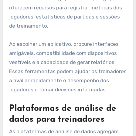
oferecem recursos para registrar métricas dos
jogadores, estatísticas de partidas e sessões
de treinamento.
Ao escolher um aplicativo, procure interfaces
amigáveis, compatibilidade com dispositivos
vestíveis e a capacidade de gerar relatórios.
Essas ferramentas podem ajudar os treinadores
a avaliar rapidamente o desempenho dos
jogadores e tomar decisões informadas.
Plataformas de análise de
dados para treinadores
As plataformas de análise de dados agregam