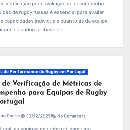
ipes de rugby russas é essencial para avaliar
s capacidades individuais quanto as da equipe.
ar em indicadores-chave de…
ts de Performance do Rugby em Portugal
 de Verificação de Métricas de
mpenho para Equipas de Rugby
ortugal
ian Carter
10/12/2025
No Comments