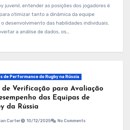
 para otimizar tanto a dinâmica da equipe
o desenvolvimento das habilidades individuais.
veitar a análise de dados, os…
ts de Performance do Rugby na Rússia
a de Verificação para Avaliação
esempenho das Equipas de
y da Rússia
ian Carter
10/12/2025
No Comments