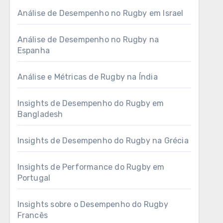
Análise de Desempenho no Rugby em Israel
Análise de Desempenho no Rugby na
Espanha
Análise e Métricas de Rugby na Índia
Insights de Desempenho do Rugby em
Bangladesh
Insights de Desempenho do Rugby na Grécia
Insights de Performance do Rugby em
Portugal
Insights sobre o Desempenho do Rugby
Francês