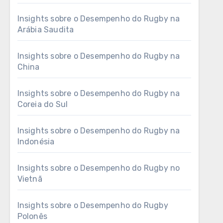
Insights sobre o Desempenho do Rugby na
Arábia Saudita
Insights sobre o Desempenho do Rugby na
China
Insights sobre o Desempenho do Rugby na
Coreia do Sul
Insights sobre o Desempenho do Rugby na
Indonésia
Insights sobre o Desempenho do Rugby no
Vietnã
Insights sobre o Desempenho do Rugby
Polonês