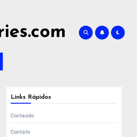
ries.com
Links Rápidos
Conteúdo
Contato