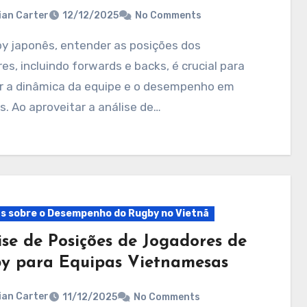
ian Carter
12/12/2025
No Comments
es, incluindo forwards e backs, é crucial para
ar a dinâmica da equipe e o desempenho em
s. Ao aproveitar a análise de…
ts sobre o Desempenho do Rugby no Vietnã
ise de Posições de Jogadores de
y para Equipas Vietnamesas
ian Carter
11/12/2025
No Comments