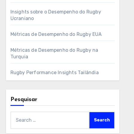
Insights sobre o Desempenho do Rugby
Ucraniano
Métricas de Desempenho do Rugby EUA
Métricas de Desempenho do Rugby na
Turquia
Rugby Performance Insights Tailândia
Pesquisar
Search
for: