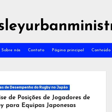
sleyurbanminist
Sobre nós
Contato
Página principal
Conteúdo
as de Desempenho do Rugby no Japão
ise de Posições de Jogadores de
y para Equipas Japonesas