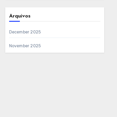
Arquivos
December 2025
November 2025